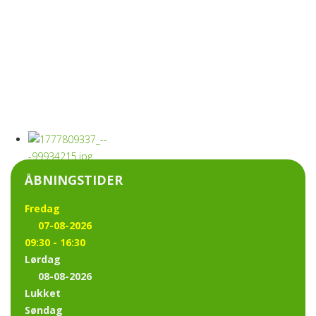
ÅBNINGSTIDER
Fredag
07-08-2026
09:30 - 16:30
Lørdag
08-08-2026
Lukket
Søndag