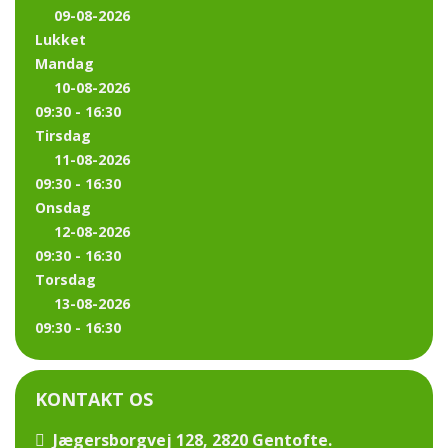
09-08-2026
Lukket
Mandag
10-08-2026
09:30 - 16:30
Tirsdag
11-08-2026
09:30 - 16:30
Onsdag
12-08-2026
09:30 - 16:30
Torsdag
13-08-2026
09:30 - 16:30
KONTAKT OS
Jægersborgvej 128, 2820 Gentofte.